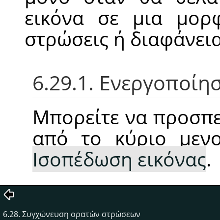
εικόνα σε μια μορ
στρώσεις ή διαφάνεια
6.29.1. Ενεργοποίη
Μπορείτε να προσπε
από το κύριο με
Ισοπέδωση εικόνας
.
6.28. Συγχώνευση ορατών στρώσεων