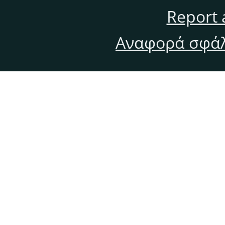
Report 
Αναφορά σφάλ