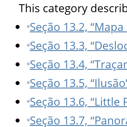
This category describe
Seção 13.2, “Mapa 
Seção 13.3, “Deslo
Seção 13.4, “Traçar
Seção 13.5, “Ilusão
Seção 13.6, “Little 
Seção 13.7, “Panor