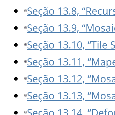
Seção 13.8, “Recur
Seção 13.9, “Mosai
Seção 13.10, “Tile
Seção 13.11, “Mape
Seção 13.12, “Mos
Seção 13.13, “Mosa
Seção 13.14, “Def