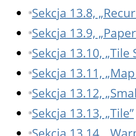
Sekcja 13.8, „Recu
Sekcja 13.9, „Paper
Sekcja 13.10, „Tile
Sekcja 13.11, „Map
Sekcja 13.12, „Smal
Sekcja 13.13, „Tile”
Sekcja 13.14, „War