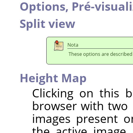
Options,
Pré-visual
Split view
Nota
These options are described
Height Map
Clicking on this 
browser with two p
images present on
the active image 