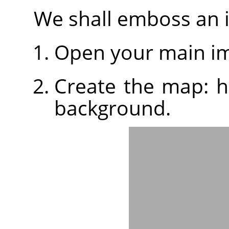
We shall emboss an i
Open your main i
Create the map: h
background.