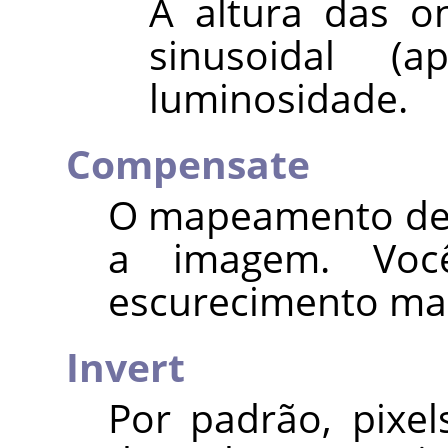
A altura das o
sinusoidal (
luminosidade.
Compensate
O mapeamento de 
a imagem. Voc
escurecimento ma
Invert
Por padrão, pixel