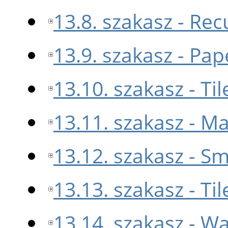
13.8. szakasz - Re
13.9. szakasz - Pap
13.10. szakasz - Ti
13.11. szakasz - M
13.12. szakasz - Sm
13.13. szakasz - Til
13.14. szakasz - W