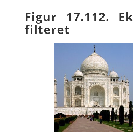
Figur 17.112. 
filteret