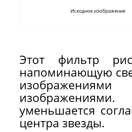
Исходное изображение
Этот фильтр рис
напоминающую свер
изображения
изображениями
уменьшается соглас
центра звезды.