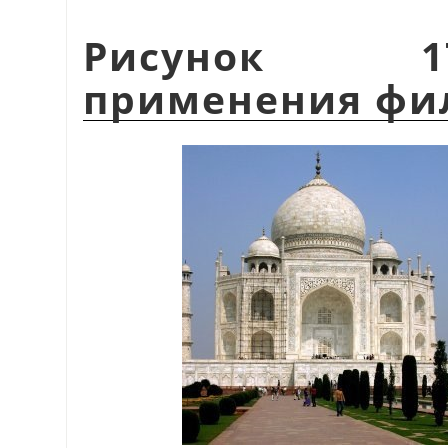
Рисунок 1
применения фи