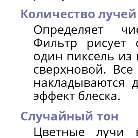
Количество лучей
Определяет чи
Фильтр рисует
один пиксель из 
сверхновой. Все
накладываются д
эффект блеска.
Случайный тон
Цветные лучи 