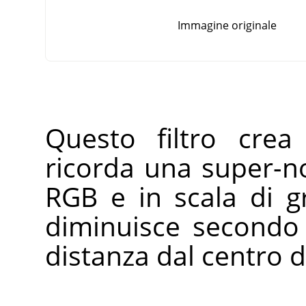
Immagine originale
Questo filtro crea
ricorda una super-n
RGB e in scala di gri
diminuisce secondo 
distanza dal centro de