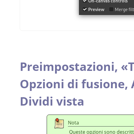
Preimpostazioni,
«
T
Opzioni di fusione,
Dividi vista
Nota
Queste opzioni sono descritt