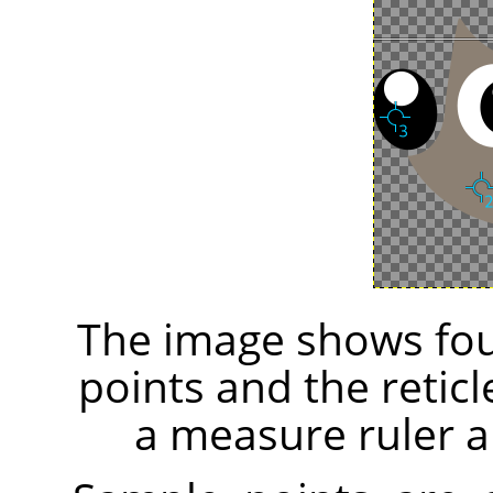
The image shows fou
points and the retic
a measure ruler a