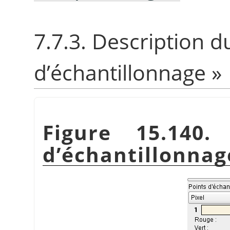
7.7.3. Description 
d’échantillonnage
»
Figure 15.140.
d’échantillonnag