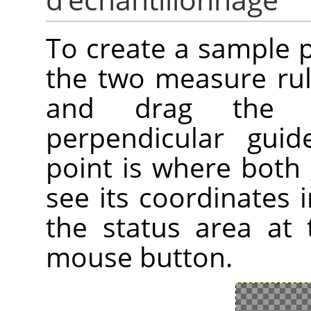
To create a sample 
the two measure ru
and drag the 
perpendicular gui
point is where both 
see its coordinates i
the status area at
mouse button.