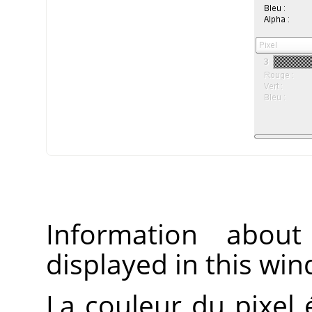
Information about
displayed in this wi
La couleur du pixel 