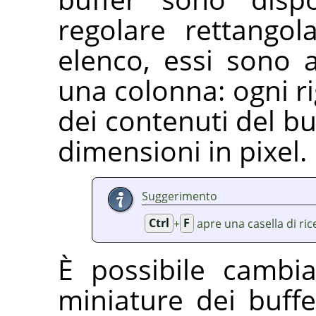
regolare rettango
elenco, essi sono a
una colonna: ogni r
dei contenuti del bu
dimensioni in pixel.
Suggerimento
Ctrl
+
F
apre una casella di ri
È possibile cambi
miniature dei buffe