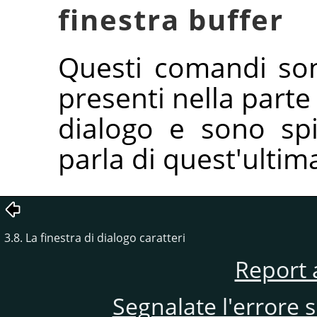
finestra buffer
Questi comandi sono
presenti nella parte 
dialogo e sono spi
parla di quest'ultim
3.8. La finestra di dialogo caratteri
Report 
Segnalate l'errore 