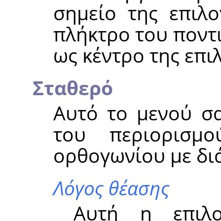
σημείο της επιλο
πλήκτρο του ποντι
ως κέντρο της επι
Σταθερό
Αυτό το μενού σα
του περιορισμ
ορθογωνίου με δι
Λόγος θέασης
Αυτή η επιλο