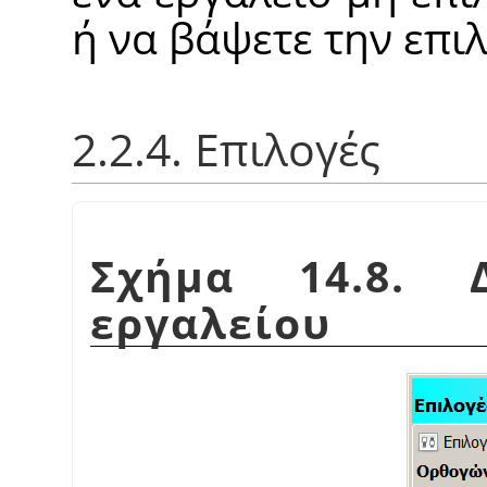
ή να βάψετε την επι
2.2.4. Επιλογές
Σχήμα 14.8. Δ
εργαλείου