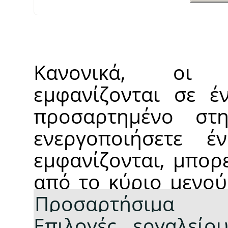
Κανονικά, οι 
εμφανίζονται σε έ
προσαρτημένο στη
ενεργοποιήσετε έ
εμφανίζονται, μπορ
από το κύριο μενο
Προσαρτήσιμα
Επιλογές εργαλείο