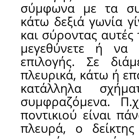
σύμφωνα με τα συμ
κάτω δεξιά γωνία γ
και σύροντας αυτές 
μεγεθύνετε ή να 
επιλογής. Σε διάμ
πλευρικά, κάτω ή επ
κατάλληλα σχή
συμφραζόμενα. Π.χ
ποντικιού είναι πά
πλευρά, ο δείκτης