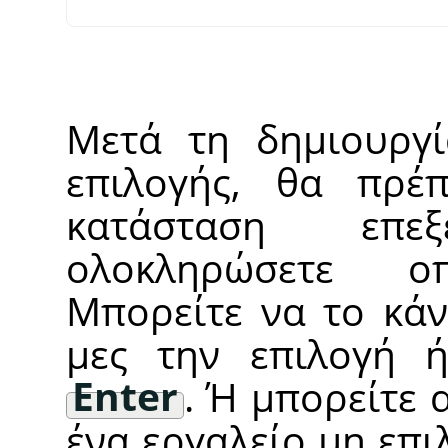
Μετά τη δημιουργί
επιλογής, θα πρέ
κατάσταση επε
ολοκληρώσετε οπ
Μπορείτε να το κάν
μες την επιλογή 
Enter
. Ή μπορείτε 
ένα εργαλείο μη επιλ