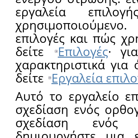
εργαλεία επιλο
χρησιμοποιούμενο
επιλογές και πώς χ
δείτε
Επιλογές
· γι
χαρακτηριστικά για 
δείτε
Εργαλεία επιλ
Αυτό το εργαλείο επ
σχεδίαση ενός ορθογ
σχεδίαση ενός 
δημιουργήστε μια 