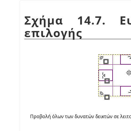
Σχήμα 14.7. Ε
επιλογής
Προβολή όλων των δυνατών δεικτών σε λειτο