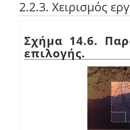
2.2.3. Χειρισμός ερ
Σχήμα 14.6. Πα
επιλογής.