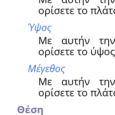
ορίσετε το πλάτ
Ύψος
Με αυτήν την
ορίσετε το ύψος
Μέγεθος
Με αυτήν την
ορίσετε το πλάτ
Θέση