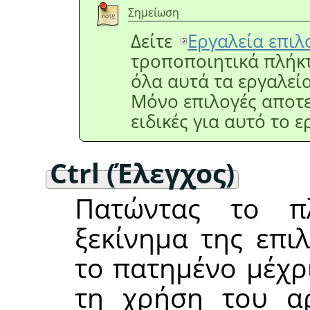
Σημείωση
Δείτε
Εργαλεία επιλ
τροποποιητικά πλήκ
όλα αυτά τα εργαλεία
Μόνο επιλογές αποτ
ειδικές για αυτό το 
Ctrl (Έλεγχος)
Πατώντας το 
ξεκίνημα της επι
το πατημένο μέχρι
τη χρήση του α