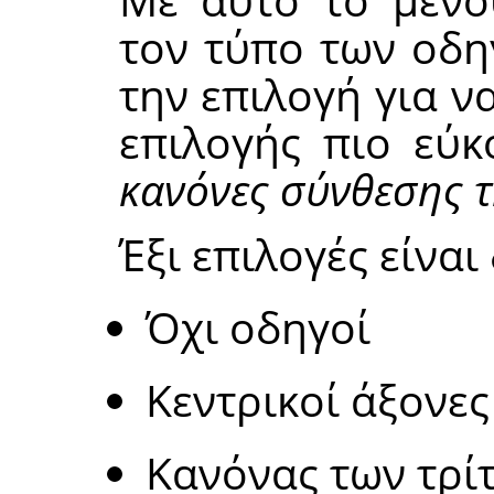
τον τύπο των οδη
την επιλογή για ν
επιλογής πιο εύκ
κανόνες σύνθεσης τ
Έξι επιλογές είναι
Όχι οδηγοί
Κεντρικοί άξονες
Κανόνας των τρί