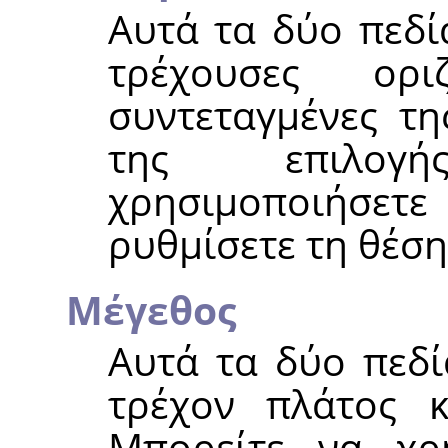
Αυτά τα δύο πεδί
τρέχουσες ορι
συντεταγμένες τη
της επιλογ
χρησιμοποιήσετε
ρυθμίσετε τη θέση
Μέγεθος
Αυτά τα δύο πεδί
τρέχον πλάτος κ
Μπορείτε να χρ