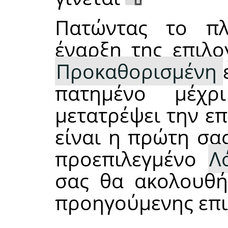
Πατώντας το π
έναρξη της επιλο
Προκαθορισμένη
πατημένο μέχρ
μετατρέψει την επ
είναι η πρώτη σας
προεπιλεγμένο
Λ
σας θα ακολουθή
προηγούμενης επι