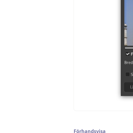
Förhandsvisa