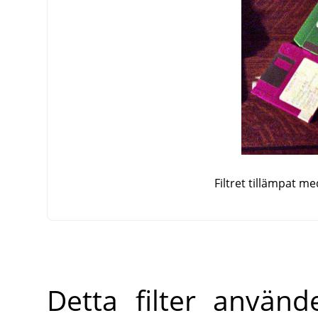
Filtret tillämpat m
Detta filter använde