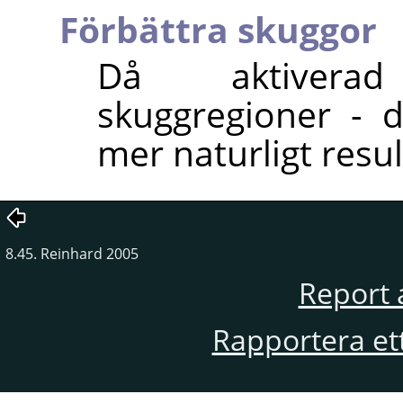
Förbättra skuggor
Då aktiverad
skuggregioner - d
mer naturligt resul
8.45. Reinhard 2005
Report 
Rapportera et