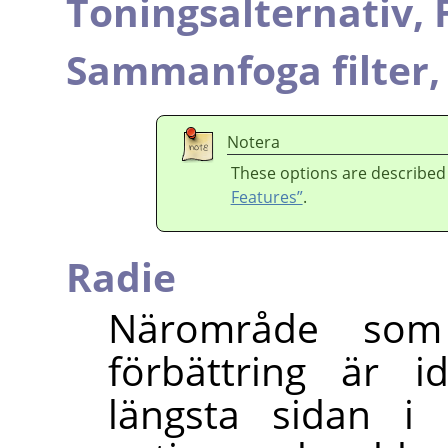
Toningsalternativ,
Sammanfoga filter
Notera
These options are described
Features”
.
Radie
Närområde som 
förbättring är 
längsta sidan i 