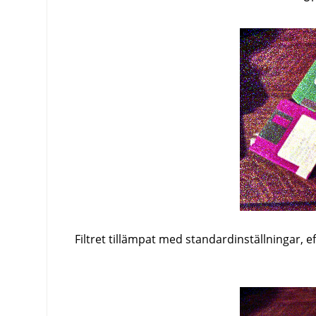
Filtret tillämpat med standardinställningar, eft