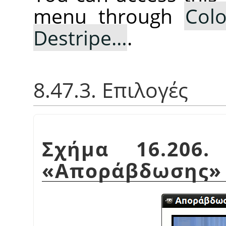
menu through
Colo
Destripe…
.
8.47.3. Επιλογές
Σχήμα 16.206.
«
Αποράβδωσης
»