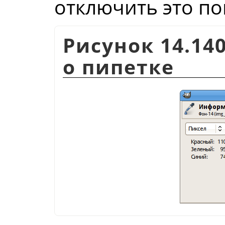
отключить это по
Рисунок 14.1
о пипетке