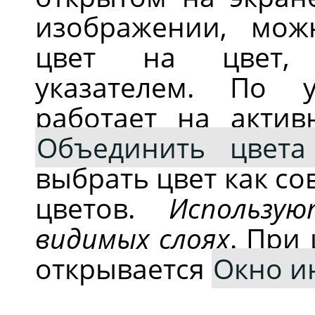
изображении, мож
цвет на цвет, 
указателем. По 
работает на актив
Объединить цвета
выбрать цвет как с
цветов.
Использу
видимых слоях
. При
открывается
Окно и