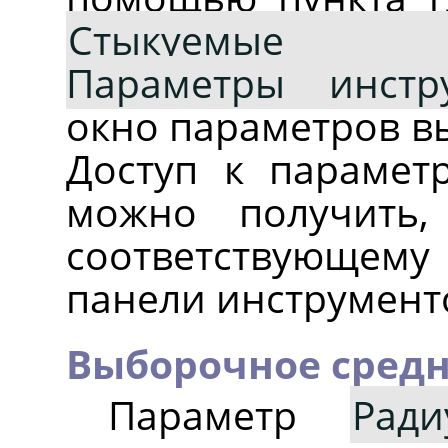
Стыкуемые 
Параметры инстр
окно параметров в
Доступ к парамет
можно получить
соответствующему 
панели инструмент
Выборочное средн
Параметр
Ради