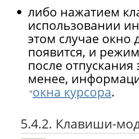
либо нажатием к
использовании ин
этом случае окно 
появится, и режим
после отпускания 
менее, информаци
окна курсора
.
5.4.2. Клавиши-м