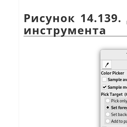
Рисунок 14.139
инструмента