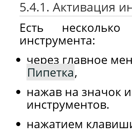
5.4.1. Активация 
Есть несколько
инструмента:
через главное м
Пипетка
,
нажав на значок 
инструментов.
нажатием клавиши