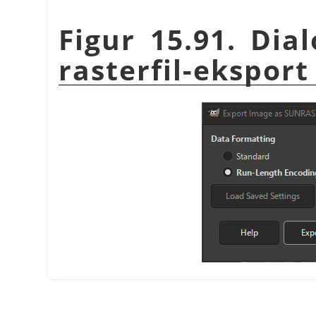
Figur 15.91. Dia
rasterfil-eksport