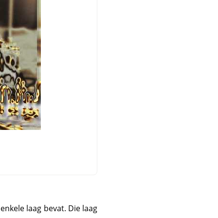
enkele laag bevat. Die laag