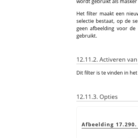
wordt gebruikt als masker 
Het filter maakt een nieu
selectie bestaat, op de s
geen afbeelding voor de 
gebruikt.
12.11.2. Activeren van 
Dit filter is te vinden in
12.11.3. Opties
Afbeelding 17.290.