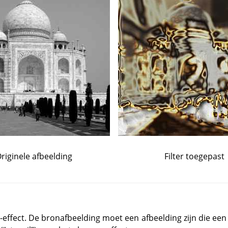
riginele afbeelding
Filter toegepast
m-effect. De bronafbeelding moet een afbeelding zijn die een 