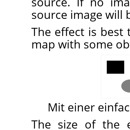
source. If no ima
source image will 
The effect is best
map with some ob
Mit einer einf
The size of the