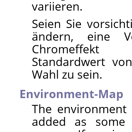
variieren.
Seien Sie vorsich
ändern, eine V
Chromeffekt v
Standardwert von
Wahl zu sein.
Environment-Map
The environment 
added as some