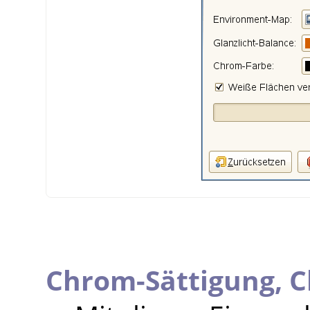
Chrom-Sättigung,
C