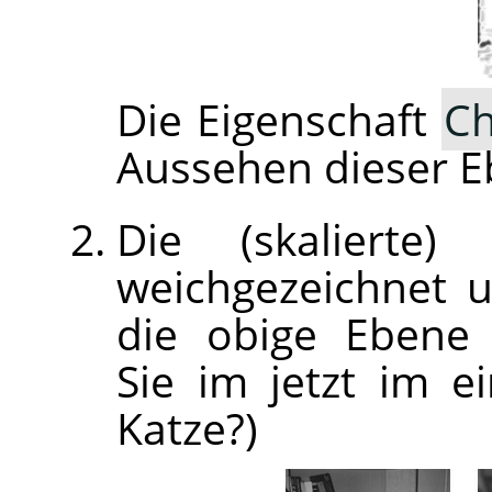
Die Eigenschaft
Ch
Aussehen dieser E
Die (skalierte)
weichgezeichnet 
die obige Ebene 
Sie im jetzt im 
Katze?)