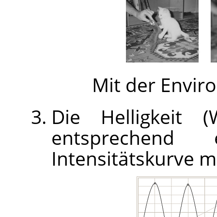
Mit der Envi
Die Helligkeit 
entsprechend e
Intensitätskurve mo