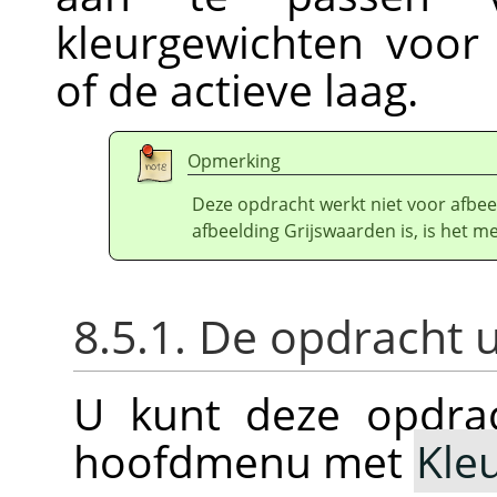
kleurgewichten voor
of de actieve laag.
Opmerking
Deze opdracht werkt niet voor afbee
afbeelding Grijswaarden is, is het m
8.5.1. De opdracht 
U kunt deze opdrac
hoofdmenu met
Kle