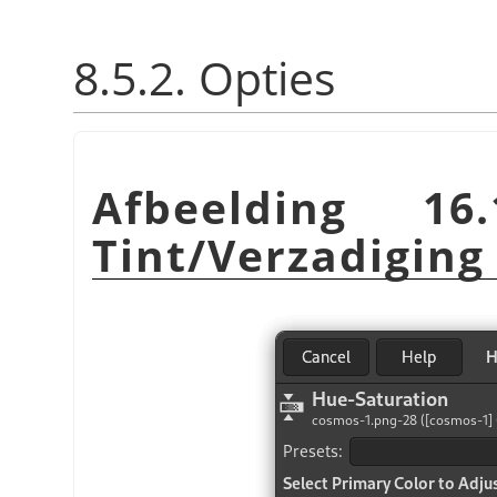
8.5.2. Opties
Afbeelding 16
Tint/Verzadiging