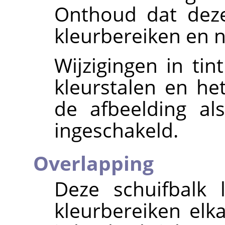
Onthoud dat deze
kleurbereiken en n
Wijzigingen in ti
kleurstalen en het
de afbeelding a
ingeschakeld.
Overlapping
Deze schuifbalk 
kleurbereiken elka