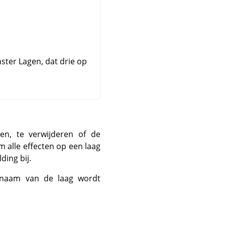
ster Lagen, dat drie op
en, te verwijderen of de
m alle effecten op een laag
ding bij.
 naam van de laag wordt