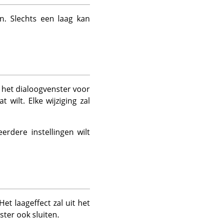
n. Slechts een laag kan
 het dialoogvenster voor
 wilt. Elke wijziging zal
erdere instellingen wilt
et laageffect zal uit het
ster ook sluiten.