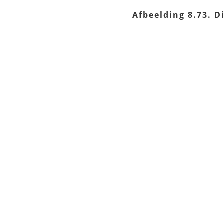
Afbeelding 8.73. D