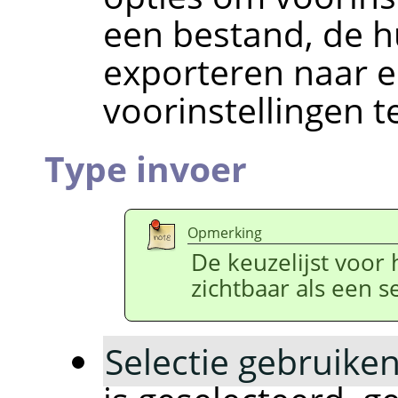
een bestand, de hu
exporteren naar 
voorinstellingen t
Type invoer
Opmerking
De keuzelijst voor 
zichtbaar als een sel
Selectie gebruiken