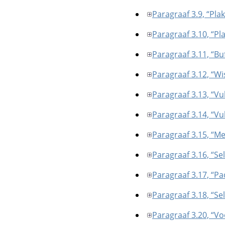
Paragraaf 3.9, “Plak
Paragraaf 3.10, “Pl
Paragraaf 3.11, “Bu
Paragraaf 3.12, “Wi
Paragraaf 3.13, “Vu
Paragraaf 3.14, “Vu
Paragraaf 3.15, “Me
Paragraaf 3.16, “Sel
Paragraaf 3.17, “Pa
Paragraaf 3.18, “Sel
Paragraaf 3.20, “V