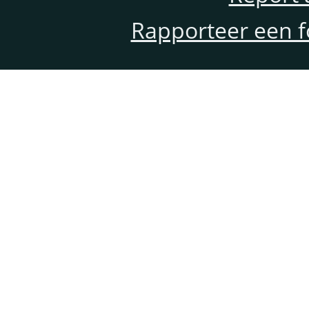
Rapporteer een f