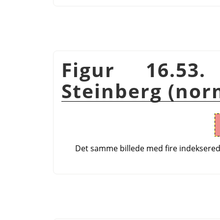
Figur 16.53.
Steinberg (nor
Det samme billede med fire indeksered