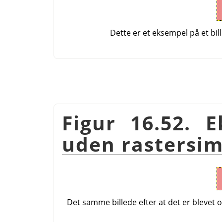
Dette er et eksempel på et bi
Figur 16.52. E
uden rastersim
Det samme billede efter at det er blevet 