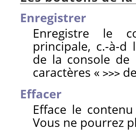
Enregistrer
Enregistre le 
principale, c.-à-d
de la console de 
caractères
«
de 
>>>
Effacer
Efface le contenu 
Vous ne pourrez pl