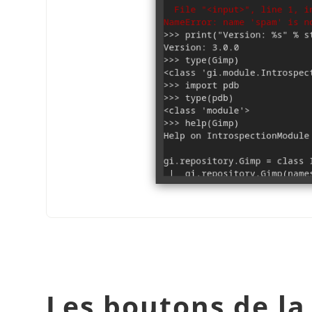
Les boutons de la