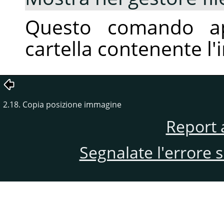
Questo comando apr
cartella contenente l'
2.18. Copia posizione immagine
Report 
Segnalate l'errore 