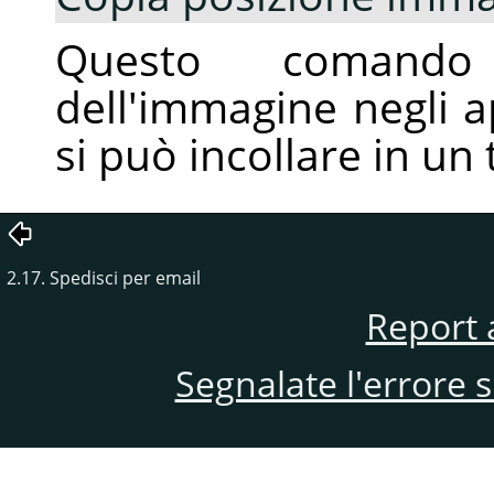
Questo comando
dell'immagine negli 
si può incollare in un 
2.17. Spedisci per email
Report 
Segnalate l'errore 