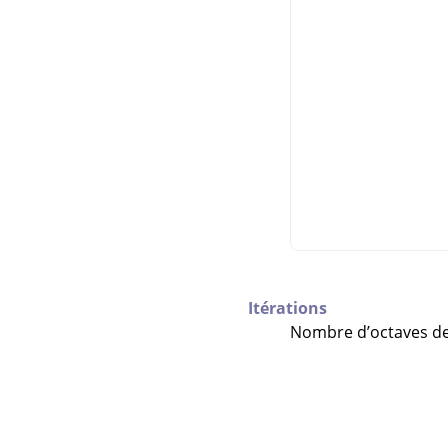
Itérations
Nombre d’octaves de