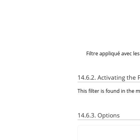
Filtre appliqué avec le
14.6.2. Activating the F
This filter is found in th
14.6.3. Options