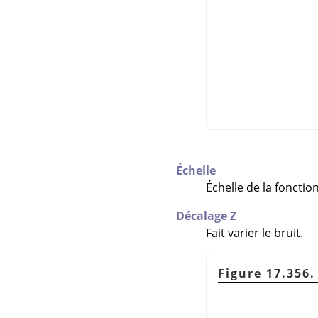
Échelle
Échelle de la foncti
Décalage Z
Fait varier le bruit.
Figure 17.356