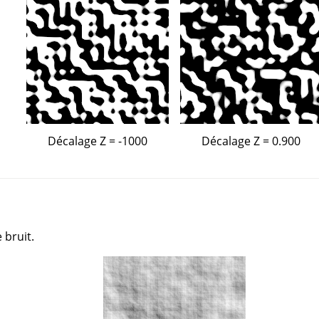
Décalage Z = -1000
Décalage Z = 0.900
 bruit.