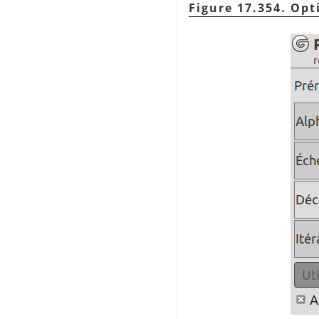
Figure 17.354. Opt