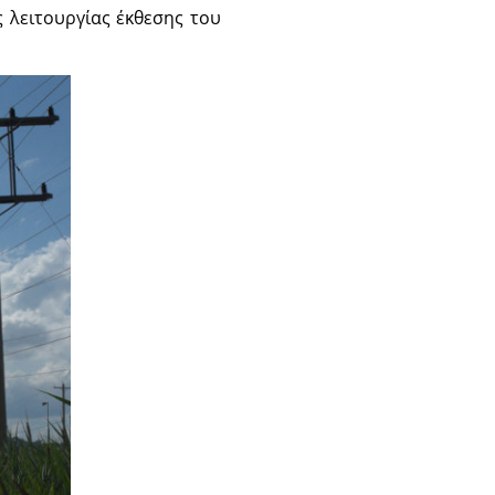
 λειτουργίας έκθεσης του