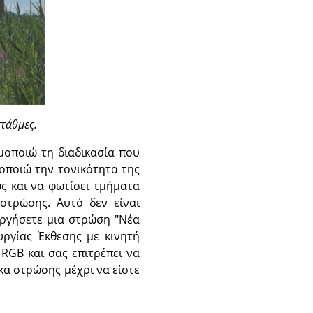
τάθμες.
μοποιώ τη διαδικασία που
οποιώ την τονικότητα της
ώς και να φωτίσει τμήματα
στρώσης. Αυτό δεν είναι
υργήσετε μια στρώση "Νέα
ργίας Έκθεσης με κινητή
RGB και σας επιτρέπει να
α στρώσης μέχρι να είστε