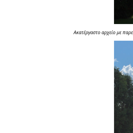
Ακατέργαστο αρχείο με παρ