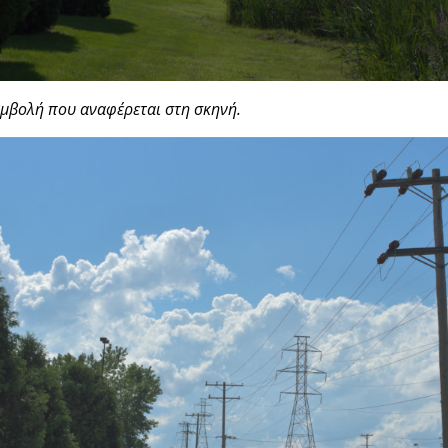
εμβολή που αναφέρεται στη σκηνή.