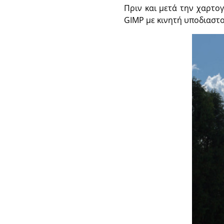
Πριν και μετά την χαρτο
GIMP με κινητή υποδιαστο