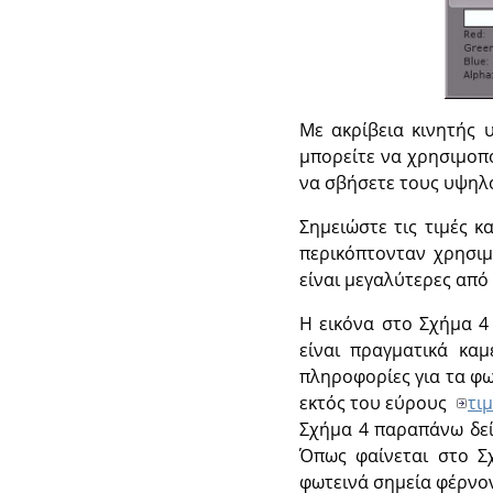
Με ακρίβεια κινητής 
μπορείτε να χρησιμοπο
να σβήσετε τους υψηλ
Σημειώστε τις τιμές 
περικόπτονταν χρησιμ
είναι μεγαλύτερες από
Η εικόνα στο Σχήμα 4
είναι πραγματικά καμ
πληροφορίες για τα φω
εκτός του εύρους
τι
Σχήμα 4 παραπάνω δεί
Όπως φαίνεται στο Σ
φωτεινά σημεία φέρνον