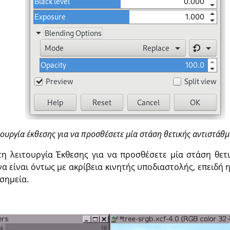
ουργία έκθεσης για να προσθέσετε μία στάση θετικής αντιστάθμ
τη λειτουργία Έκθεσης για να προσθέσετε μία στάση θετι
να είναι όντως με ακρίβεια κινητής υποδιαστολής, επειδή 
σημεία.