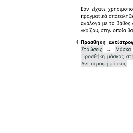
Εάν είχατε χρησιμοπο
πραγματικά σπαταληθεί
ανάλογα με το βάθος 
γκρίζου, στην οποία θα
Προσθήκη αντίστρο
Στρώσεις
→
Μάσκα
Προσθήκη μάσκας στ
Αντιστροφή μάσκας
.