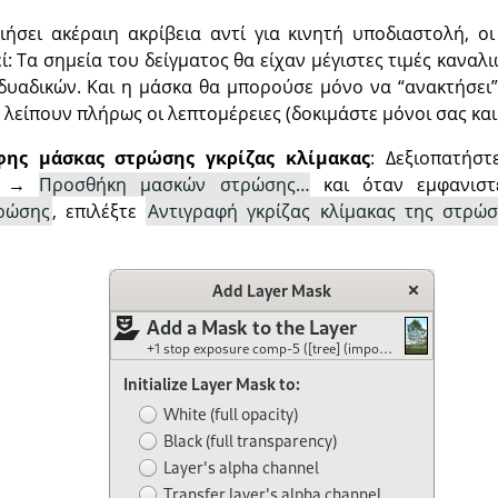
ιήσει ακέραιη ακρίβεια αντί για κινητή υποδιαστολή, ο
: Τα σημεία του δείγματος θα είχαν μέγιστες τιμές καναλι
δυαδικών. Και η μάσκα θα μπορούσε μόνο να “ανακτήσει
 λείπουν πλήρως οι λεπτομέρειες (δοκιμάστε μόνοι σας και δ
φης μάσκας στρώσης γκρίζας κλίμακας
: Δεξιοπατήστ
→
Προσθήκη μασκών στρώσης…
και όταν εμφανιστ
ρώσης
, επιλέξτε
Αντιγραφή γκρίζας κλίμακας της στρώ