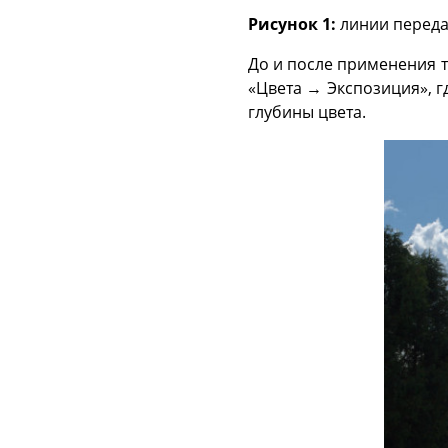
Рисунок 1:
линии переда
До и после применения 
«Цвета → Экспозиция», 
глубины цвета.