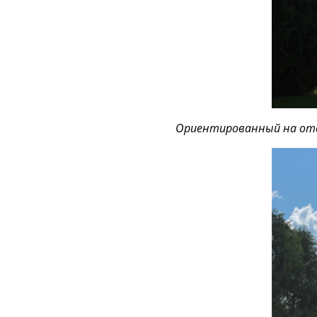
Ориентированный на ото