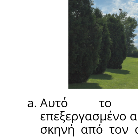
Αυτό το π
επεξεργασμένο α
σκηνή από τον 