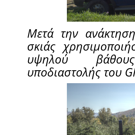
Μετά την ανάκτηση
σκιάς χρησιμοποιή
υψηλού βάθου
υποδιαστολής του G