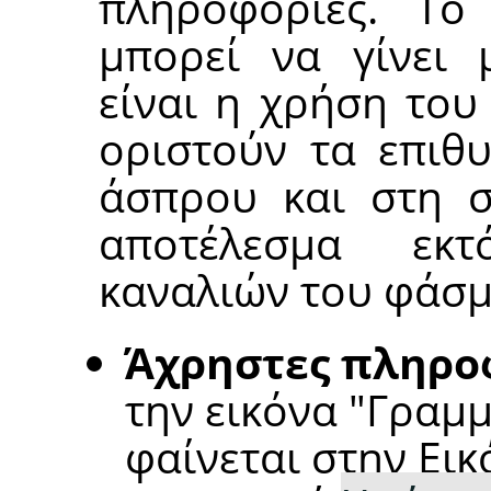
πληροφορίες. Τ
μπορεί να γίνει μ
είναι η χρήση του
οριστούν τα επιθ
άσπρου και στη σ
αποτέλεσμα εκ
καναλιών του φάσμ
Άχρηστες πληρο
την εικόνα "Γραμ
φαίνεται στην Ει