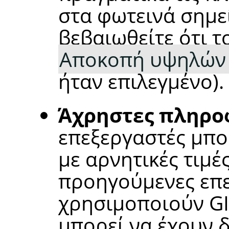
στα φωτεινά σημε
βεβαιωθείτε ότι τ
Αποκοπή υψηλών 
ήταν επιλεγμένο).
Άχρηστες πληροφ
επεξεργαστές μπο
με αρνητικές τιμές
προηγούμενες επε
χρησιμοποιούν G
μπορεί να έχουν 