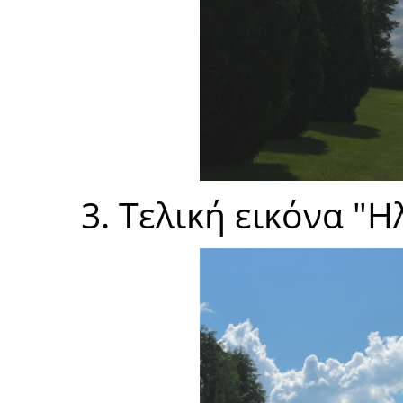
3. Τελική εικόνα "Η