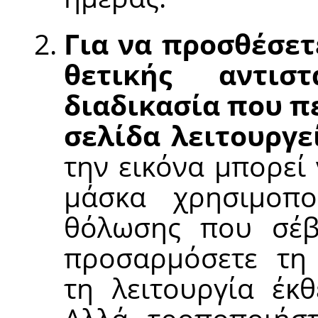
Για να προσθέσετ
θετικής αντισ
διαδικασία που π
σελίδα λειτουργε
την εικόνα μπορεί
μάσκα χρησιμοπο
θόλωσης που σέβε
προσαρμόσετε τη
τη λειτουργία έκθ