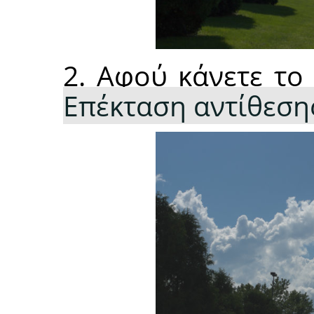
2. Αφού κάνετε τ
Επέκταση αντίθεσ