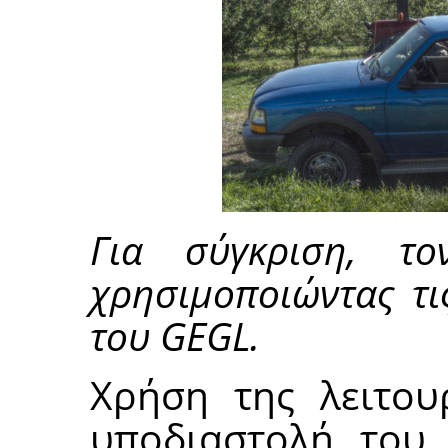
Για σύγκριση, το
χρησιμοποιώντας τι
του GEGL.
Χρήση της λειτου
υποδιαστολή του