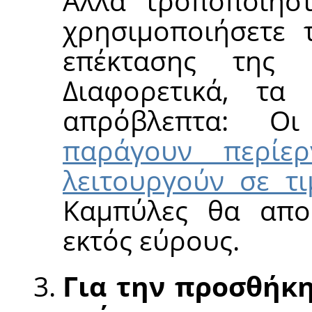
Αλλά τροποποιήσ
χρησιμοποιήσετε 
επέκτασης της 
Διαφορετικά, τα
απρόβλεπτα: 
παράγουν περίε
λειτουργούν σε τι
Καμπύλες θα απο
εκτός εύρους.
Για την προσθήκ