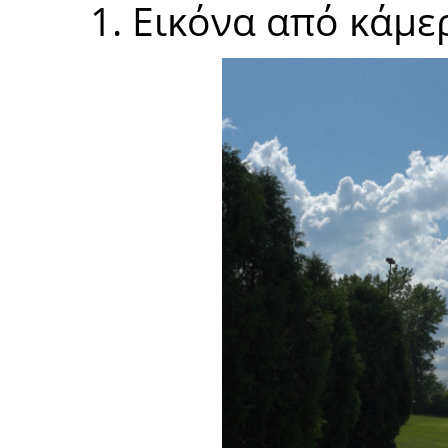
1. Εικόνα από κάμε