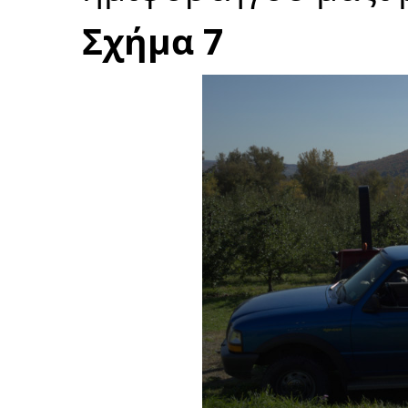
Σχήμα 7