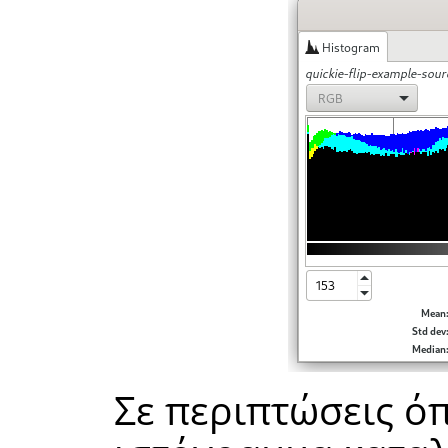
Σε περιπτώσεις ό