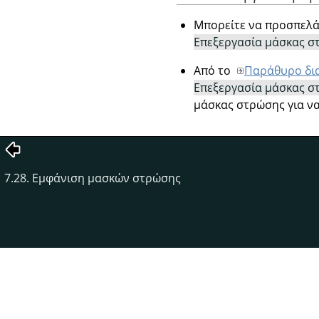
Μπορείτε να προσπελά
Επεξεργασία μάσκας σ
Από το
Παράθυρο δι
Επεξεργασία μάσκας σ
μάσκας στρώσης για να
7.28. Εμφάνιση μασκών στρώσης