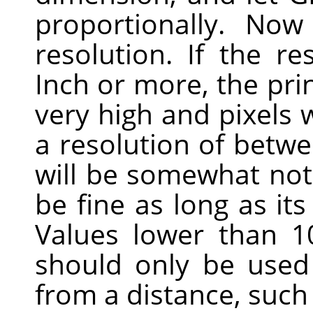
proportionally. No
resolution. If the re
Inch or more, the prin
very high and pixels w
a resolution of betwe
will be somewhat noti
be fine as long as its
Values lower than 1
should only be used 
from a distance, such 