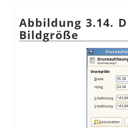
Abbildung 3.14. 
Bildgröße