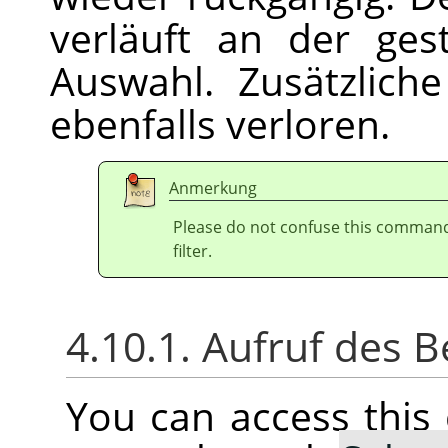
verläuft an der gest
Auswahl. Zusätzlich
ebenfalls verloren.
Anmerkung
Please do not confuse this comman
filter.
4.10.1. Aufruf des B
You can access thi