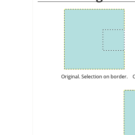
Original. Selection on border.
O