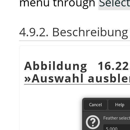
menu through
Selec
4.9.2. Beschreibung
Abbildung 16.22
»Auswahl ausbl