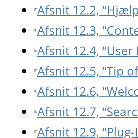
Afsnit 12.2, “Hjæl
Afsnit 12.3, “Cont
Afsnit 12.4, “User
Afsnit 12.5, “Tip o
Afsnit 12.6, “Wel
Afsnit 12.7, “Se
Afsnit 12.9, “Plug