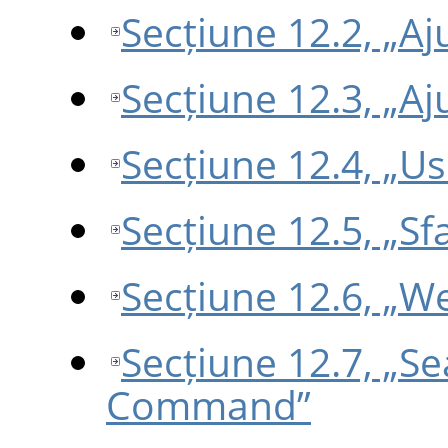
Secțiune 12.2, „Aj
Secțiune 12.3, „Aj
Secțiune 12.4, „U
Secțiune 12.5, „Sfa
Secțiune 12.6, „W
Secțiune 12.7, „S
Command”