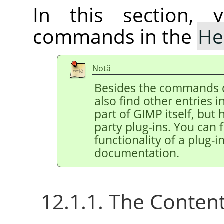
In this section, 
commands in the
He
Notă
Besides the commands 
also find other entries 
part of
GIMP
itself, but
party plug-ins. You can 
functionality of a plug-in
documentation.
12.1.1. The Conten