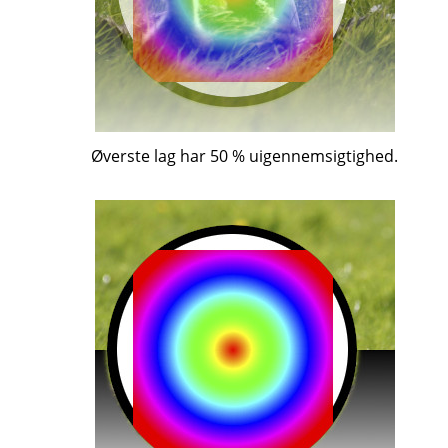
Øverste lag har 50 % uigennemsigtighed.