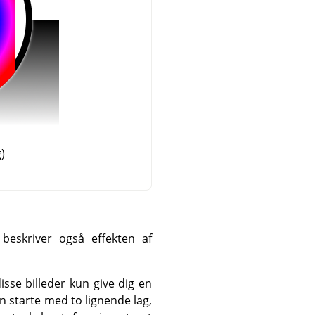
)
 beskriver også effekten af
isse billeder kun give dig en
n starte med to lignende lag,