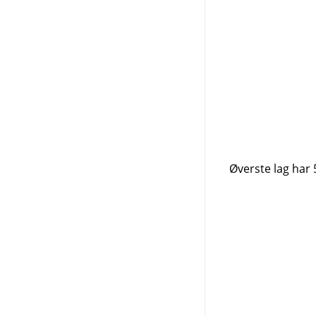
Øverste lag har