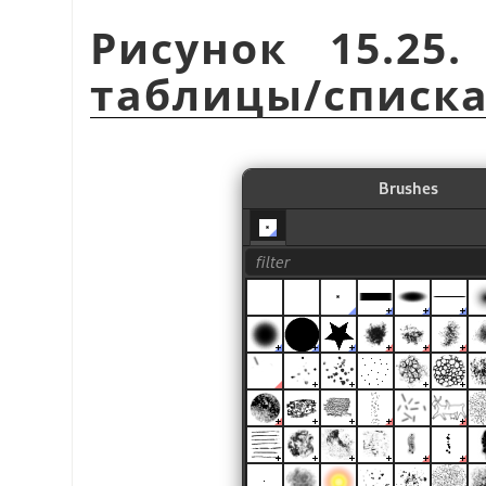
Рисунок 15.25
таблицы/списк