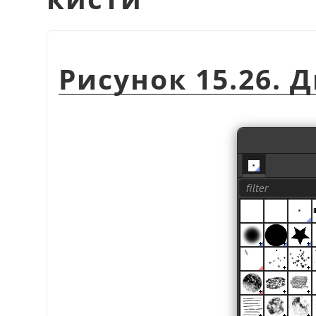
Рисунок 15.26. 