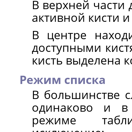
В верхней части 
активной кисти и
В центре наход
доступными кист
кисть выделена к
Режим списка
В большинстве с
одинаково и в
режиме табл