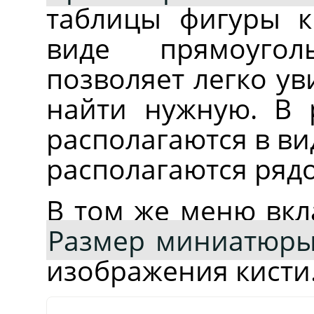
таблицы фигуры к
виде прямоуго
позволяет легко ув
найти нужную. В 
располагаются в ви
располагаются рядо
В том же меню вкл
Размер миниатюр
изображения кисти