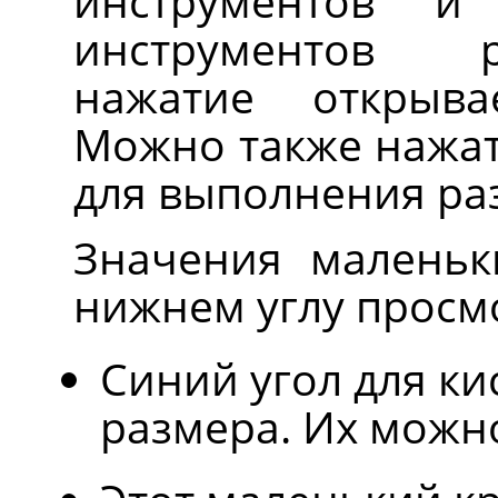
инструментов и
инструментов 
нажатие откры
Можно также нажат
для выполнения ра
Значения маленьк
нижнем углу просмо
Синий угол для к
размера. Их можн