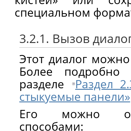
специальном формат
3.2.1. Вызов диало
Этот диалог можно
Более подробно
разделе
Раздел 2
стыкуемые панели»
Его можно от
способами: