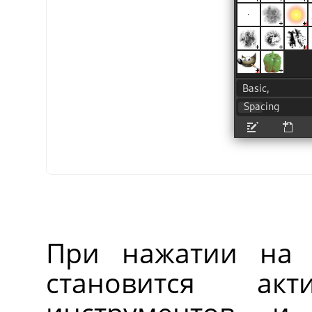
При нажатии на 
становится ак