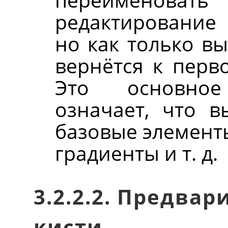
редактирование 
но как только вы
вернётся к перв
Это основное
означает, что 
базовые элементы
градиенты и т. д.
3.2.2.2. Предва
кисти