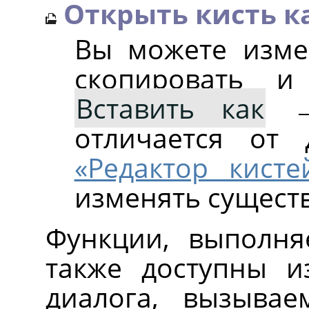
Открыть кисть к
Вы можете изме
скопировать 
Вставить как
отличается от
«Редактор кисте
изменять сущест
Функции, выполня
также доступны 
диалога, вызыва