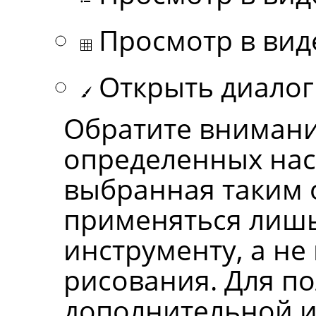
Просмотр в вид
Открыть диалог
Обратите внимание
определенных нас
выбранная таким 
применяться лишь
инструменту, а не
рисования. Для п
дополнительной 