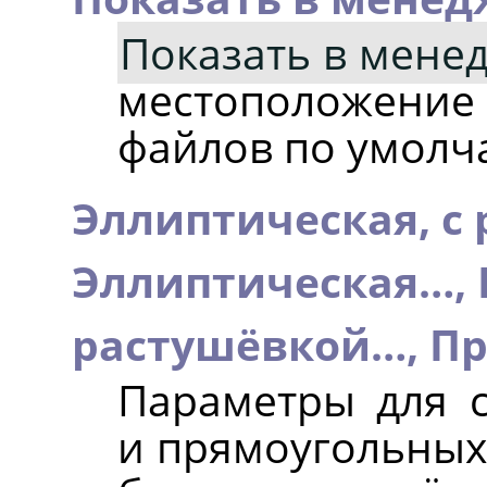
Показать в мене
местоположени
файлов по умолч
Эллиптическая, с
Эллиптическая…,
растушёвкой…,
Пр
Параметры для с
и прямоугольных 