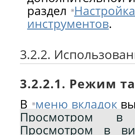
раздел
Настройка
инструментов
.
3.2.2. Использова
3.2.2.1. Режим 
В
меню вкладок
вы
Просмотром в
Просмотром в ви