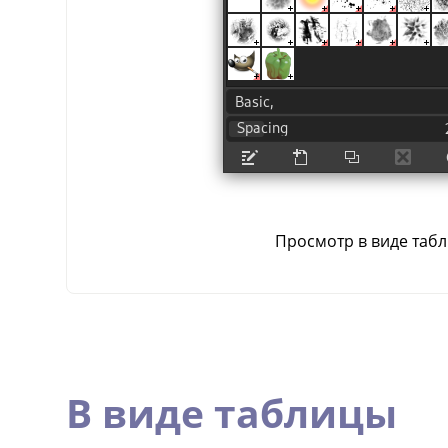
Просмотр в виде таб
В виде таблицы