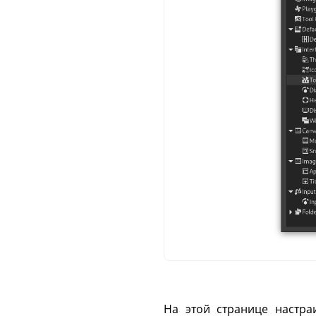
На этой странице настра