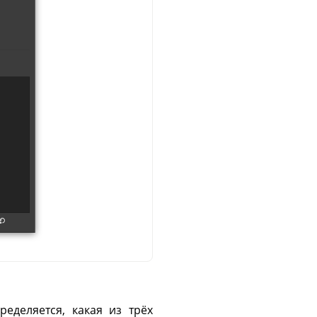
еделяется, какая из трёх