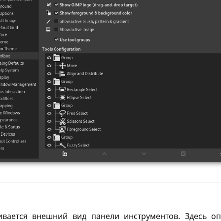
ивается внешний вид панели инструментов. Здесь опр