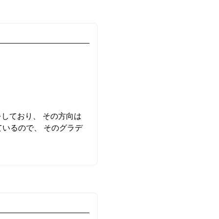
をしており、 その方向は
いるので、 そのグラデ