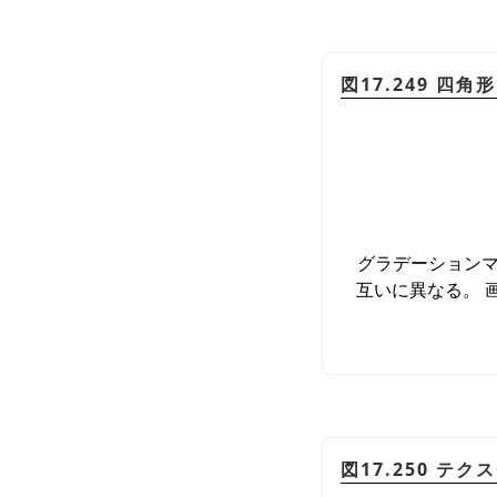
図17.249 
グラデーションマ
互いに異なる。 
図17.250 テ