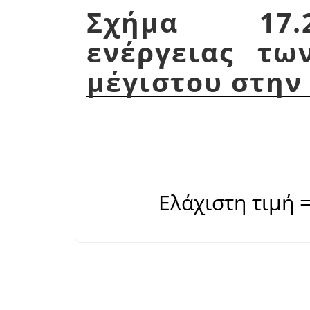
Σχήμα 17.2
ενέργειας τω
μέγιστου στην
Ελάχιστη τιμή =