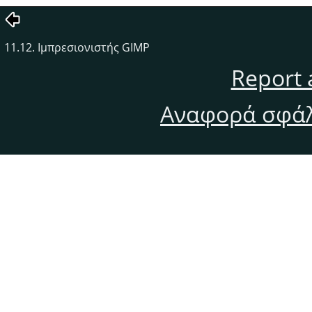
11.12. Ιμπρεσιονιστής GIMP
Report 
Αναφορά σφάλ