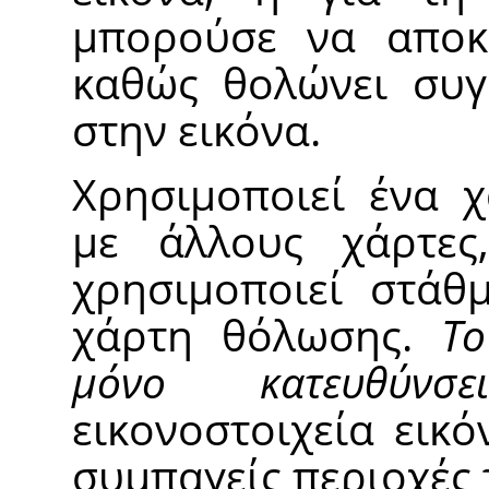
μπορούσε να αποκ
καθώς θολώνει συγκ
στην εικόνα.
Χρησιμοποιεί ένα χ
με άλλους χάρτες
χρησιμοποιεί στάθ
χάρτη θόλωσης.
Το
μόνο κατευθύνσε
εικονοστοιχεία εικ
συμπαγείς περιοχές 