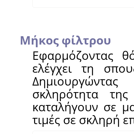
Μήκος φίλτρου
Εφαρμόζοντας θ
ελέγχει τη σπου
Δημιουργώντα
σκληρότητα της
καταλήγουν σε μα
τιμές σε σκληρή ε