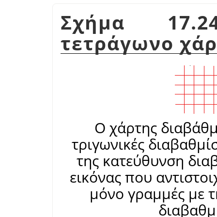
Σχήμα 17.
τετράγωνο χάρ
Ο χάρτης διαβάθμι
τριγωνικές διαβαθμίσε
της κατεύθυνση διαβ
εικόνας που αντιστοιχ
μόνο γραμμές με τ
διαβαθμ