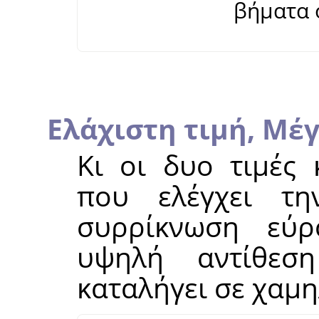
βήματα 
Ελάχιστη τιμή,
Μέγ
Κι οι δυο τιμές 
που ελέγχει τη
συρρίκνωση εύρ
υψηλή αντίθεσ
καταλήγει σε χαμη