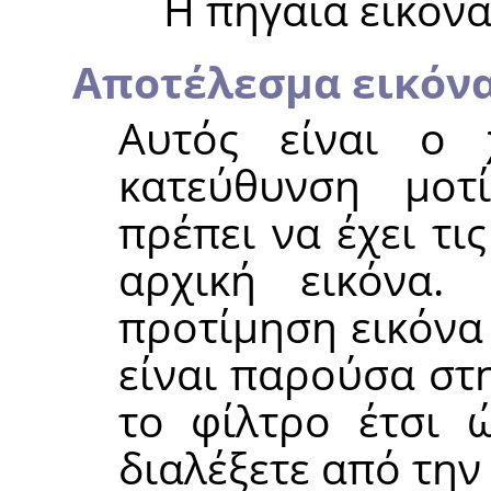
Η πηγαία εικόνα
Αποτέλεσμα εικόν
Αυτός είναι ο
κατεύθυνση μοτ
πρέπει να έχει τι
αρχική εικόνα.
προτίμηση εικόνα 
είναι παρούσα στ
το φίλτρο έτσι 
διαλέξετε από την