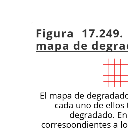
Figura 17.249
mapa de degra
El mapa de degradado 
cada uno de ellos 
degradado. En
correspondientes a los