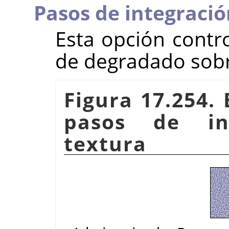
Pasos de integració
Esta opción contro
de degradado sobre
Figura 17.254.
pasos de in
textura