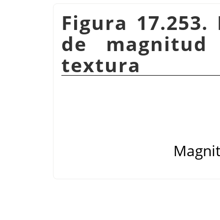
Figura 17.253.
de magnitud
textura
Magnit