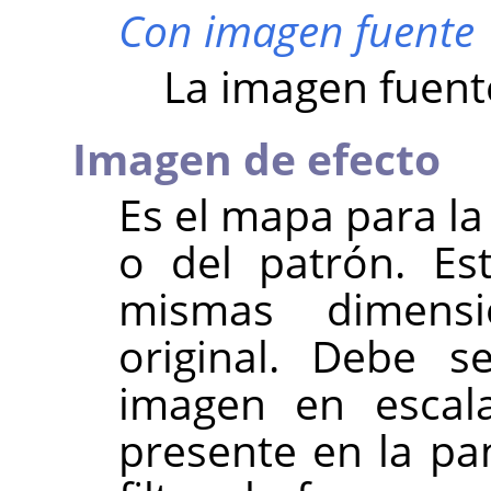
Con imagen fuente
La imagen fuent
Imagen de efecto
Es el mapa para la
o del patrón. Es
mismas dimens
original. Debe s
imagen en escala
presente en la pan