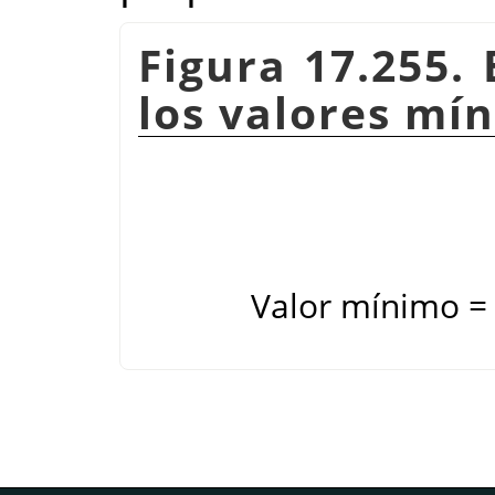
Figura 17.255.
los valores mí
Valor mínimo = 