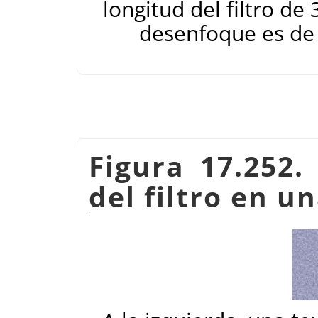
longitud del filtro de
desenfoque es de 
Figura 17.252.
del filtro en u