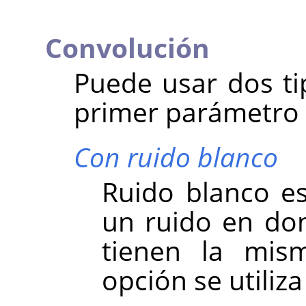
Convolución
Puede usar dos ti
primer parámetro 
Con ruido blanco
Ruido blanco es
un ruido en don
tienen la mism
opción se utiliz