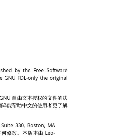
ished by the Free Software
he GNU FDL-only the original
GNU 自由文本授权的文件的法
翻译能帮助中文的使用者更了解
Suite 330, Boston, MA
何修改。本版本由 Leo-