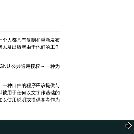
一个人都具有复制和重新发布
者以及出版者由于他们的工作
 公共通用授权 -- 一种为
：一种自由的程序应该提供与
以被用于任何以文字作基础的
在以使用说明或提供参考作为