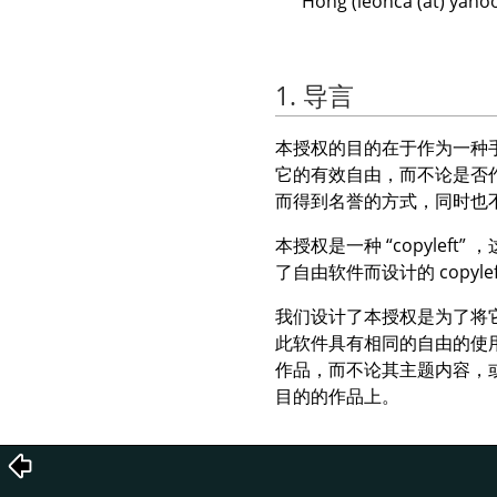
Hong (leohca (at)
1. 导言
本授权的目的在于作为一种
它的有效自由，而不论是否
而得到名誉的方式，同时也
本授权是一种
“
copyleft
”
，
了自由软件而设计的 copyle
我们设计了本授权是为了将
此软件具有相同的自由的使
作品，而不论其主题内容，
目的的作品上。