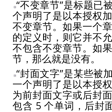
“
不变章节
”
是标题已
个声明了是以本授权
不变章节。如果一个
的定义时，则它并不
不包含不变章节。如
节，那么就是没有。
“
封面文字
”
是某些被
一个声明了是以本授
为前封面文字或后封
包含 5 个单词，后封