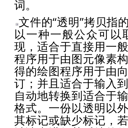
词。
文件的
“
透明
”
拷贝指
以一种一般公众可以
现，适合于直接用一
程序用于由图元像素
得的绘图程序用于由
订；并且适合于输入
自动地转换到适合于
格式。一份以透明以
其标记或缺少标记，