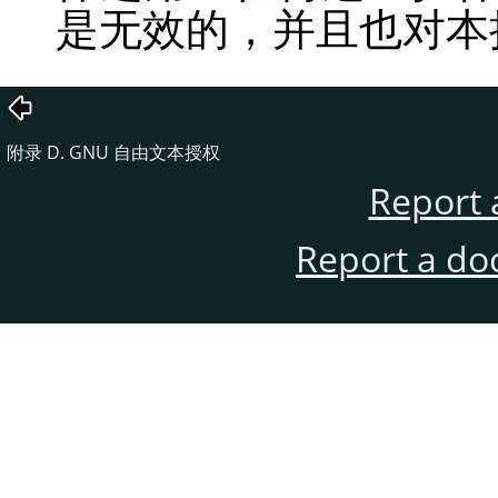
是无效的，并且也对本
附录 D. GNU 自由文本授权
Report 
Report a do