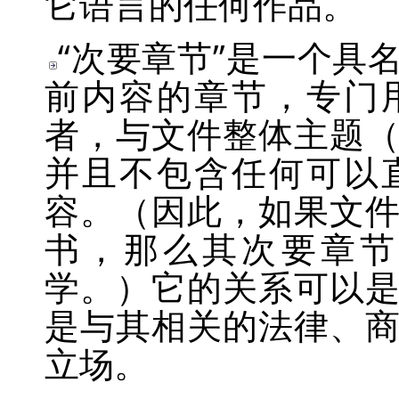
它语言的任何作品。
“
次要章节
”
是一个具
前内容的章节，专门
者，与文件整体主题
并且不包含任何可以
容。（因此，如果文
书，那么其次要章节
学。）它的关系可以
是与其相关的法律、
立场。