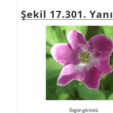
Şekil 17.301. Yan
Özgün görüntü