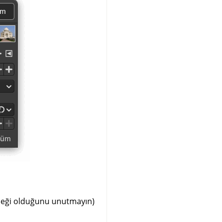
neği olduğunu unutmayın)