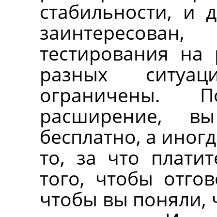
стабильности, и д
заинтересов
тестирования на 
разных ситуац
ограничены. П
расширение, вы
бесплатно, а иног
то, за что платит
того, чтобы отгов
чтобы вы поняли, 