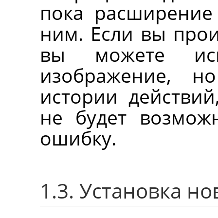
пока расширение 
ним. Если вы прои
вы можете исп
изображение, н
истории действий,
не будет возмож
ошибку.
1.3. Установка н