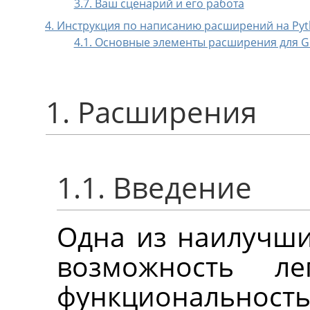
3.7. Ваш сценарий и его работа
4. Инструкция по написанию расширений на Py
4.1. Основные элементы расширения для 
1. Расширения
1.1. Введение
Одна из наилучш
возможность л
функциональ