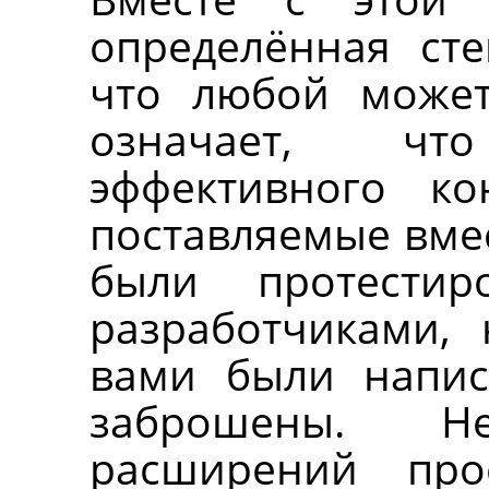
определённая сте
что любой может
означает, чт
эффективного ко
поставляемые вме
были протести
разработчиками,
вами были напис
заброшены. Не
расширений про