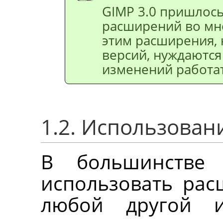
GIMP
3.0 пришлось
расширений во мно
этим расширения, 
версий, нуждаются
изменений работат
1.2. Использова
В большинстве
использовать рас
любой другой 