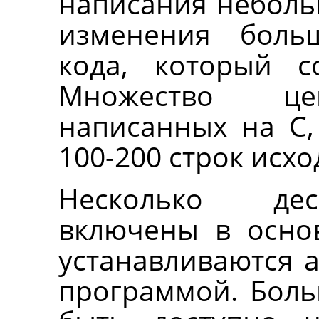
написания неболь
изменения боль
кода, который 
Множество це
написанных на C,
100-200 строк исхо
Несколько дес
включены в осно
устанавливаются а
программой. Боль