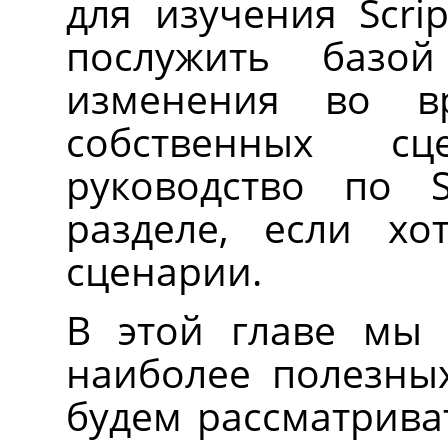
для изучения Scri
послужить базо
изменения во в
собственных сц
руководство по S
разделе, если хо
сценарии.
В этой главе мы
наиболее полезны
будем рассматриват